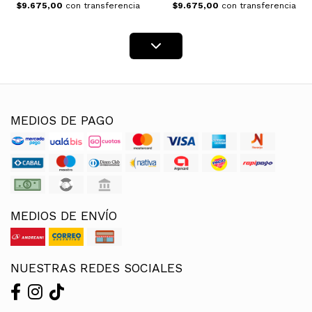
$9.675,00
con transferencia
$9.675,00
con transferencia
MEDIOS DE PAGO
MEDIOS DE ENVÍO
NUESTRAS REDES SOCIALES