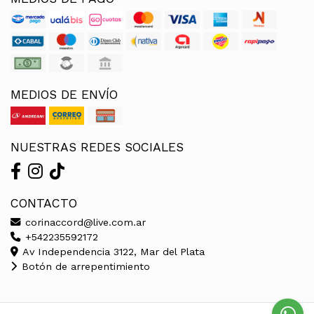
MEDIOS DE ENVÍO
NUESTRAS REDES SOCIALES
CONTACTO
corinaccord@live.com.ar
+542235592172
Av Independencia 3122, Mar del Plata
Botón de arrepentimiento