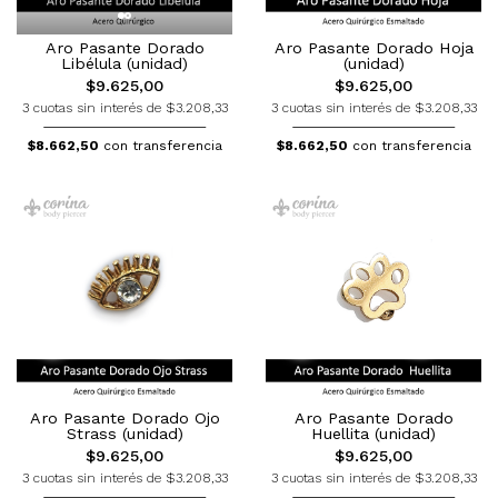
Aro Pasante Dorado
Aro Pasante Dorado Hoja
Libélula (unidad)
(unidad)
$9.625,00
$9.625,00
3 cuotas sin interés de $3.208,33
3 cuotas sin interés de $3.208,33
$8.662,50
con transferencia
$8.662,50
con transferencia
Aro Pasante Dorado Ojo
Aro Pasante Dorado
Strass (unidad)
Huellita (unidad)
$9.625,00
$9.625,00
3 cuotas sin interés de $3.208,33
3 cuotas sin interés de $3.208,33