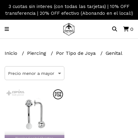
3 cuotas sin interes (con todas las tarjetas) | 10% OFF
transferencia | 20% OFF efectivo (Abonando en el local!)
0
Inicio
Piercing
Por Tipo de Joya
Genital