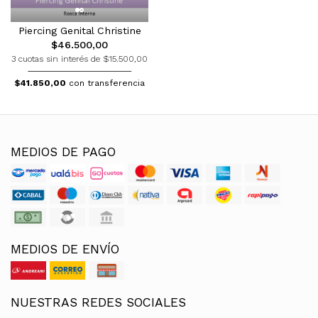
Piercing Genital Christine
$46.500,00
3 cuotas sin interés de $15.500,00
$41.850,00
con transferencia
MEDIOS DE PAGO
MEDIOS DE ENVÍO
NUESTRAS REDES SOCIALES