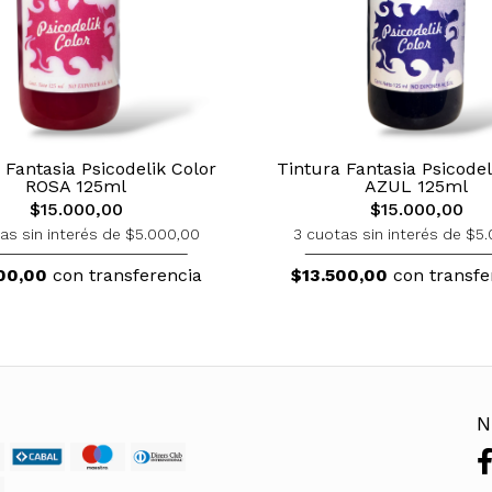
 Fantasia Psicodelik Color
Tintura Fantasia Psicodel
ROSA 125ml
AZUL 125ml
$15.000,00
$15.000,00
as sin interés de $5.000,00
3 cuotas sin interés de $5
00,00
con transferencia
$13.500,00
con transfe
N