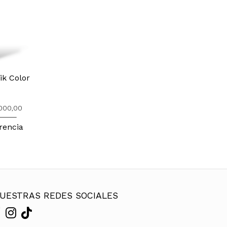
ik Color
.000,00
rencia
UESTRAS REDES SOCIALES