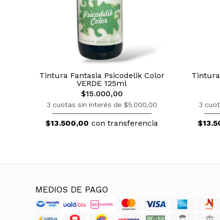
Tintura Fantasia Psicodelik Color
Tintura
VERDE 125ml
$15.000,00
3 cuotas sin interés de $5.000,00
3 cuot
$13.500,00
con transferencia
$13.5
MEDIOS DE PAGO