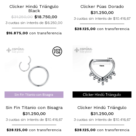
Clicker Hindú Triángulo
Clicker Púas Dorado
Black
$31.250,00
$31.250,00
$18.750,00
3 cuotas sin interés de $10.416,67
3 cuotas sin interés de $6.250,00
$28.125,00
con transferencia
$16.875,00
con transferencia
Sin Fin Titanio con Bisagra
Clicker Hindú Triángulo
$31.250,00
$31.250,00
3 cuotas sin interés de $10.416,67
3 cuotas sin interés de $10.416,67
$28.125,00
con transferencia
$28.125,00
con transferencia