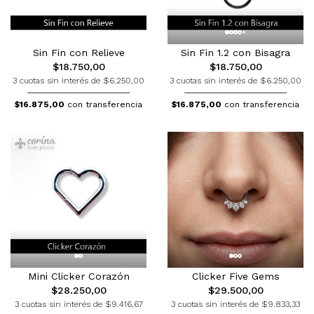
Sin Fin con Relieve
Sin Fin 1.2 con Bisagra
$18.750,00
$18.750,00
3 cuotas sin interés de $6.250,00
3 cuotas sin interés de $6.250,00
$16.875,00
con transferencia
$16.875,00
con transferencia
Mini Clicker Corazón
Clicker Five Gems
$28.250,00
$29.500,00
3 cuotas sin interés de $9.416,67
3 cuotas sin interés de $9.833,33