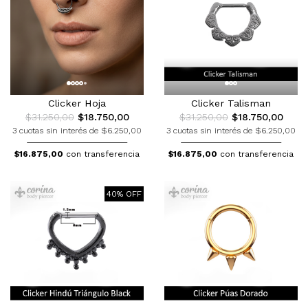
Clicker Hoja
Clicker Talisman
$31.250,00
$18.750,00
$31.250,00
$18.750,00
3 cuotas sin interés de $6.250,00
3 cuotas sin interés de $6.250,00
$16.875,00
con transferencia
$16.875,00
con transferencia
40% OFF