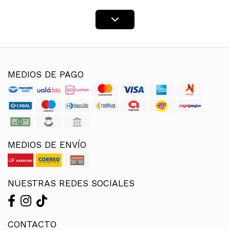
MEDIOS DE PAGO
MEDIOS DE ENVÍO
NUESTRAS REDES SOCIALES
CONTACTO