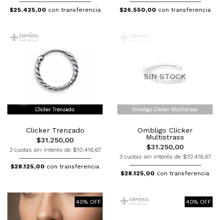
$25.425,00
con transferencia
$26.550,00
con transferencia
SIN STOCK
Clicker Trenzado
Ombligo Clicker
Multistrass
$31.250,00
$31.250,00
3 cuotas sin interés de $10.416,67
3 cuotas sin interés de $10.416,67
$28.125,00
con transferencia
$28.125,00
con transferencia
40% OFF
40% OFF