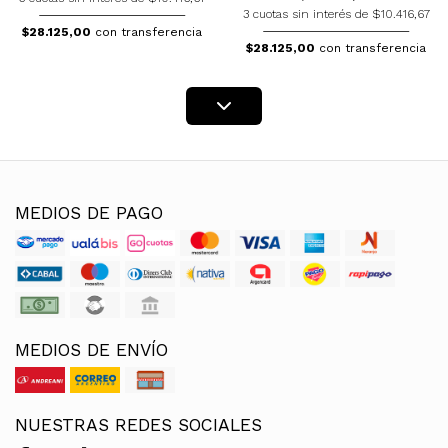
3 cuotas sin interés de $10.416,67
$28.125,00
con transferencia
$28.125,00
con transferencia
MEDIOS DE PAGO
MEDIOS DE ENVÍO
NUESTRAS REDES SOCIALES