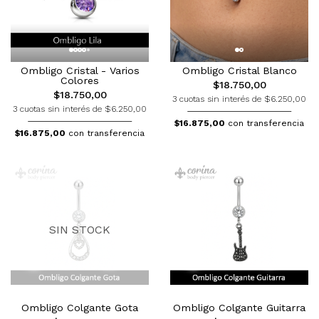
Ombligo Cristal - Varios
Ombligo Cristal Blanco
Colores
$18.750,00
$18.750,00
3 cuotas sin interés de $6.250,00
3 cuotas sin interés de $6.250,00
$16.875,00
con transferencia
$16.875,00
con transferencia
SIN STOCK
Ombligo Colgante Gota
Ombligo Colgante Guitarra