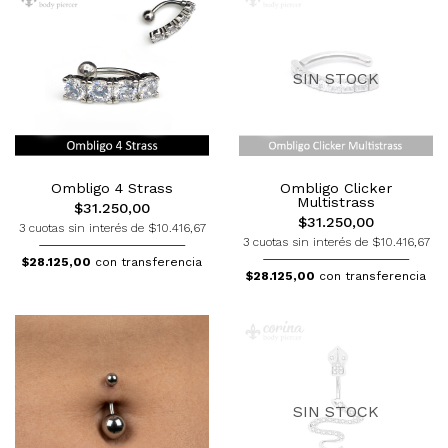
SIN STOCK
Ombligo 4 Strass
Ombligo Clicker
Multistrass
$31.250,00
$31.250,00
3 cuotas sin interés de $10.416,67
3 cuotas sin interés de $10.416,67
$28.125,00
con transferencia
$28.125,00
con transferencia
SIN STOCK