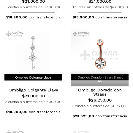
$21.000,00
$21.000,00
3 cuotas sin interés de $7.000,00
3 cuotas sin interés de $7.000,00
$18.900,00
con transferencia
$18.900,00
con transferencia
Ombligo Colgante Llave
Ombligo Dorado con
Strass
$21.000,00
$26.250,00
3 cuotas sin interés de $7.000,00
3 cuotas sin interés de $8.750,00
$18.900,00
con transferencia
$23.625,00
con transferencia