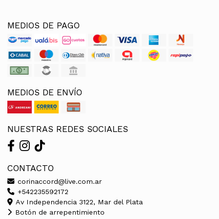
MEDIOS DE PAGO
MEDIOS DE ENVÍO
NUESTRAS REDES SOCIALES
CONTACTO
corinaccord@live.com.ar
+542235592172
Av Independencia 3122, Mar del Plata
Botón de arrepentimiento