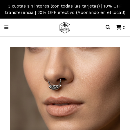
3 cuotas sin interes (con todas las tarjetas) | 10% OFF
transferencia | 20% OFF efectivo (Abonando en el local!)
0