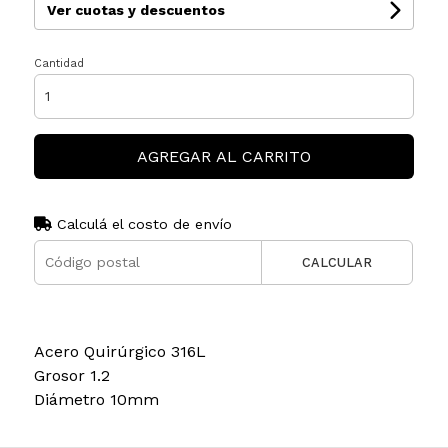
Ver cuotas y descuentos
Cantidad
AGREGAR AL CARRITO
Calculá el costo de envío
CALCULAR
Acero Quirúrgico 316L
Grosor 1.2
Diámetro 10mm