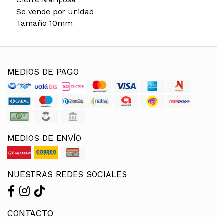
Se vende por unidad
Tamaño 10mm
MEDIOS DE PAGO
MEDIOS DE ENVÍO
NUESTRAS REDES SOCIALES
CONTACTO