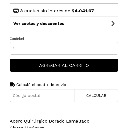
3
cuotas sin interés de
$4.041,67
Ver cuotas y descuentos
Cantidad
AGREGAR AL CARRITO
Calculá el costo de envío
CALCULAR
Acero Quirúrgico Dorado Esmaltado
Cierre Mariposa