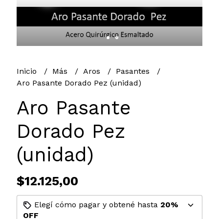
Inicio
Más
Aros
Pasantes
Aro Pasante Dorado Pez (unidad)
Aro Pasante
Dorado Pez
(unidad)
$12.125,00
Elegí cómo pagar y obtené hasta
20%
OFF