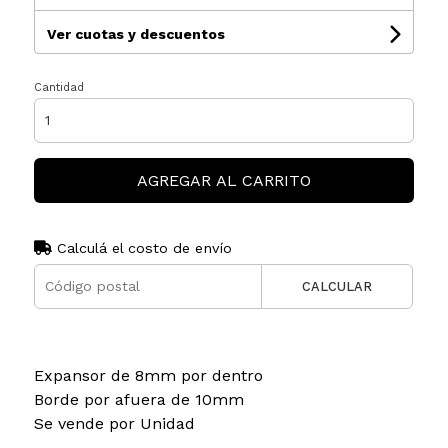
Ver cuotas y descuentos
Cantidad
AGREGAR AL CARRITO
Calculá el costo de envío
CALCULAR
Expansor de 8mm por dentro
Borde por afuera de 10mm
Se vende por Unidad