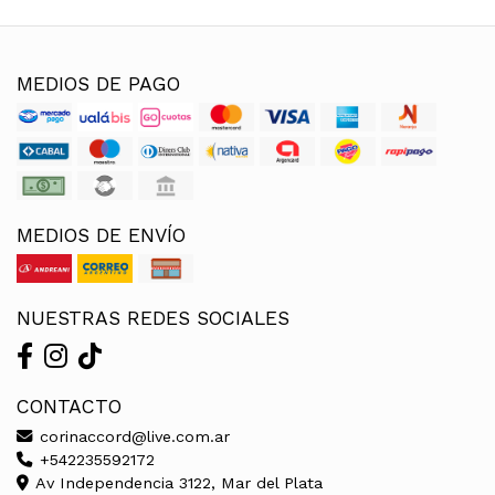
MEDIOS DE PAGO
MEDIOS DE ENVÍO
NUESTRAS REDES SOCIALES
CONTACTO
corinaccord@live.com.ar
+542235592172
Av Independencia 3122, Mar del Plata