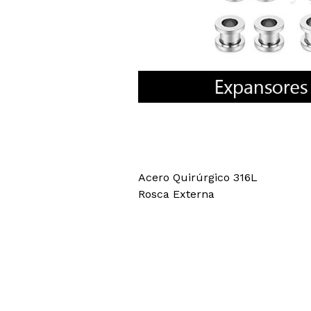
Acero Quirúrgico 316L
Rosca Externa