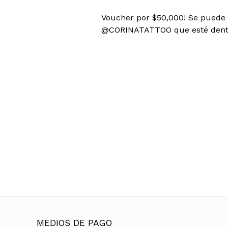
Voucher por $50,000! Se puede 
@CORINATATTOO que esté dentr
MEDIOS DE PAGO