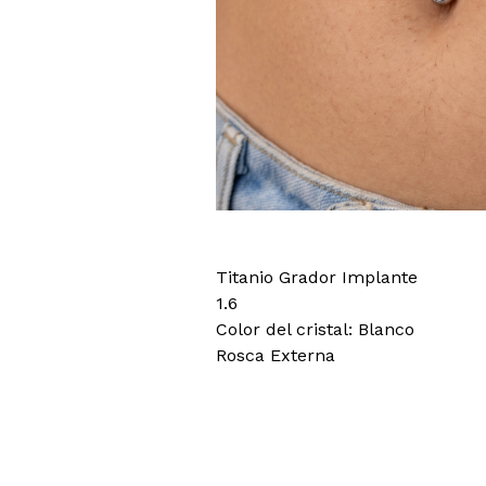
Titanio Grador Implante
1.6
Color del cristal: Blanco
Rosca Externa