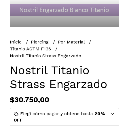
Inicio
Piercing
Por Material
Titanio ASTM F136
Nostril Titanio Strass Engarzado
Nostril Titanio
Strass Engarzado
$30.750,00
Elegí cómo pagar y obtené hasta
20%
OFF