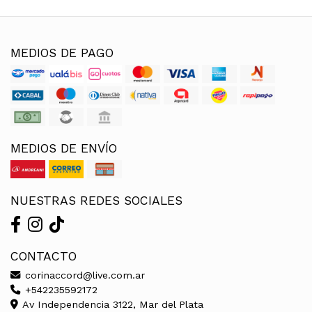
MEDIOS DE PAGO
MEDIOS DE ENVÍO
NUESTRAS REDES SOCIALES
CONTACTO
corinaccord@live.com.ar
+542235592172
Av Independencia 3122, Mar del Plata