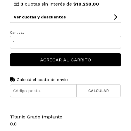
3
cuotas sin interés de
$10.250,00
Ver cuotas y descuentos
Cantidad
AGREGAR AL CARRITO
Calculá el costo de envío
CALCULAR
Titanio Grado Implante
0.8