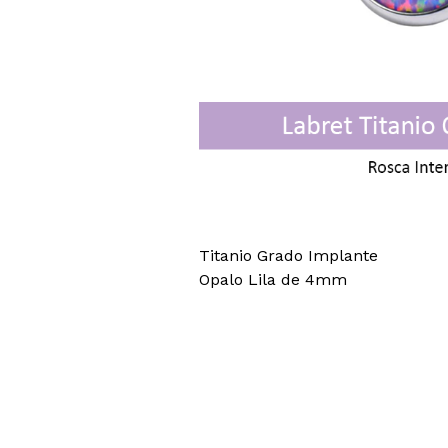
Titanio Grado Implante
Opalo Lila de 4mm