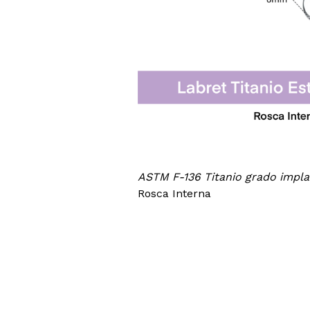
ASTM F-136 Titanio grado impl
Rosca Interna