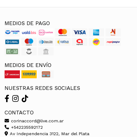
MEDIOS DE PAGO
MEDIOS DE ENVÍO
NUESTRAS REDES SOCIALES
CONTACTO
corinaccord@live.com.ar
+542235592172
Av Independencia 3122, Mar del Plata