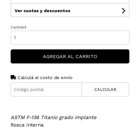
Ver cuotas y descuentos
Cantidad
AGREGAR AL CARRITO
Calculá el costo de envío
CALCULAR
ASTM F-136 Titanio grado implante
Rosca Interna