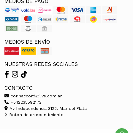
MEDIOS DE PAGO
MEDIOS DE ENVÍO
NUESTRAS REDES SOCIALES
CONTACTO
corinaccord@live.com.ar
+542235592172
Av Independencia 3122, Mar del Plata
Botón de arrepentimiento