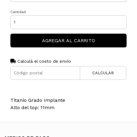
Cantidad
AGREGAR AL CARRITO
Calculá el costo de envío
CALCULAR
Titanio Grado Implante
Alto del top: 11mm