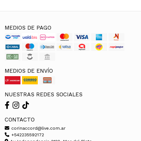
MEDIOS DE PAGO
MEDIOS DE ENVÍO
NUESTRAS REDES SOCIALES
CONTACTO
corinaccord@live.com.ar
+542235592172