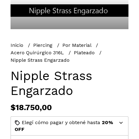
Inicio
Piercing
Por Material
Acero Quirúrgico 316L
Plateado
Nipple Strass Engarzado
Nipple Strass
Engarzado
$18.750,00
Elegí cómo pagar y obtené hasta
20%
OFF