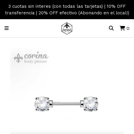
3 cuotas sin interes (con todas las tarjetas) | 10% OFF
transferencia | 20% OFF efectivo (Abonando en el local!)
0