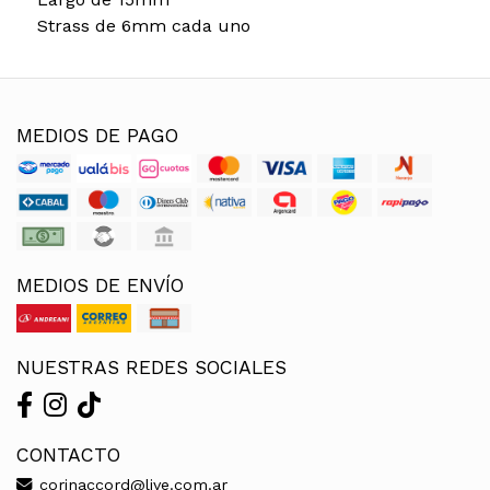
Strass de 6mm cada uno
MEDIOS DE PAGO
MEDIOS DE ENVÍO
NUESTRAS REDES SOCIALES
CONTACTO
corinaccord@live.com.ar