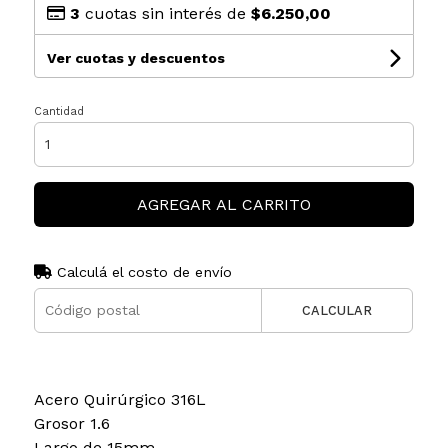
3
cuotas sin interés de
$6.250,00
Ver cuotas y descuentos
Cantidad
AGREGAR AL CARRITO
Calculá el costo de envío
CALCULAR
Acero Quirúrgico 316L
Grosor 1.6
Largo de 15mm