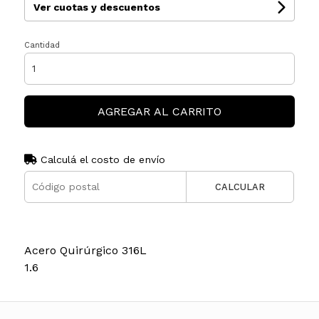
Ver cuotas y descuentos
Cantidad
AGREGAR AL CARRITO
Calculá el costo de envío
CALCULAR
Acero Quirúrgico 316L
1.6