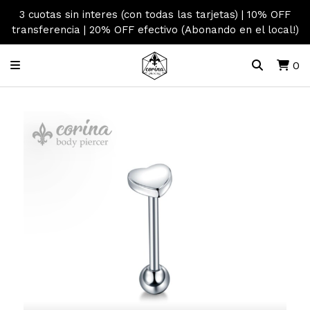
3 cuotas sin interes (con todas las tarjetas) | 10% OFF
transferencia | 20% OFF efectivo (Abonando en el local!)
0