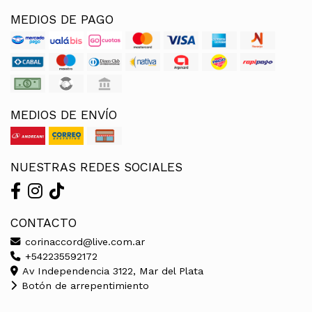
MEDIOS DE PAGO
MEDIOS DE ENVÍO
NUESTRAS REDES SOCIALES
CONTACTO
corinaccord@live.com.ar
+542235592172
Av Independencia 3122, Mar del Plata
Botón de arrepentimiento