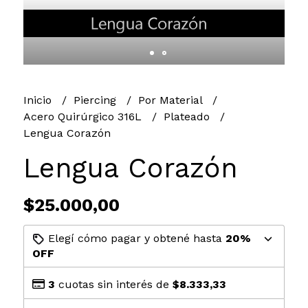
Inicio
Piercing
Por Material
Acero Quirúrgico 316L
Plateado
Lengua Corazón
Lengua Corazón
$25.000,00
Elegí cómo pagar y obtené hasta
20%
OFF
3
cuotas sin interés de
$8.333,33