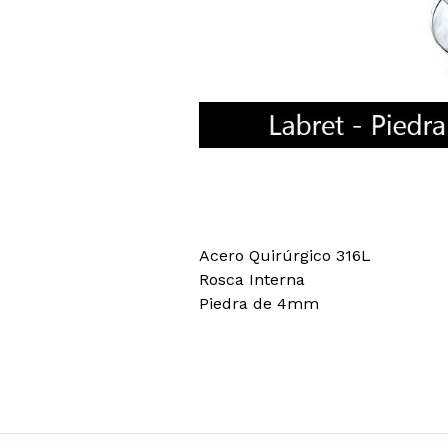
Acero Quirúrgico 316L
Rosca Interna
Piedra de 4mm