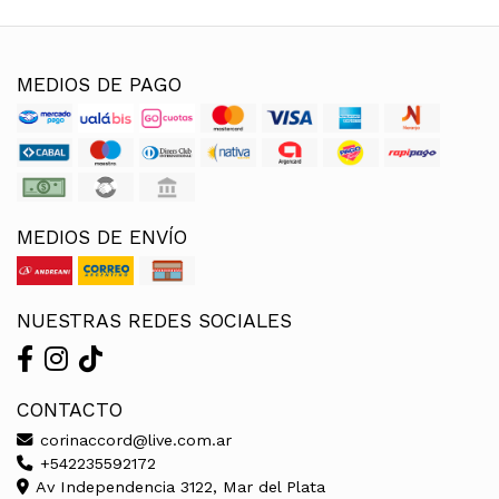
MEDIOS DE PAGO
MEDIOS DE ENVÍO
NUESTRAS REDES SOCIALES
CONTACTO
corinaccord@live.com.ar
+542235592172
Av Independencia 3122, Mar del Plata