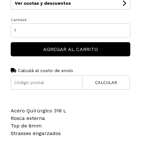
Ver cuotas y descuentos
Cantidad
AGREGAR AL CARRITO
Calculá el costo de envío
CALCULAR
Acero Quirúrgico 316 L
Rosca externa
Top de 6mm
Strasses engarzados