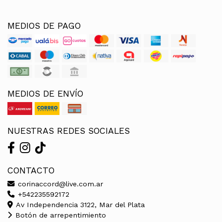
MEDIOS DE PAGO
MEDIOS DE ENVÍO
NUESTRAS REDES SOCIALES
CONTACTO
corinaccord@live.com.ar
+542235592172
Av Independencia 3122, Mar del Plata
Botón de arrepentimiento