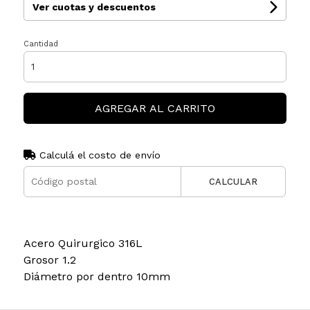
Ver cuotas y descuentos
Cantidad
AGREGAR AL CARRITO
Calculá el costo de envío
CALCULAR
Acero Quirurgico 316L
Grosor 1.2
Diámetro por dentro 10mm