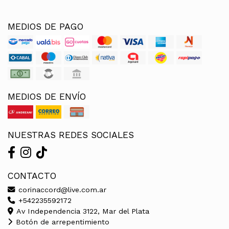
MEDIOS DE PAGO
MEDIOS DE ENVÍO
NUESTRAS REDES SOCIALES
CONTACTO
corinaccord@live.com.ar
+542235592172
Av Independencia 3122, Mar del Plata
Botón de arrepentimiento