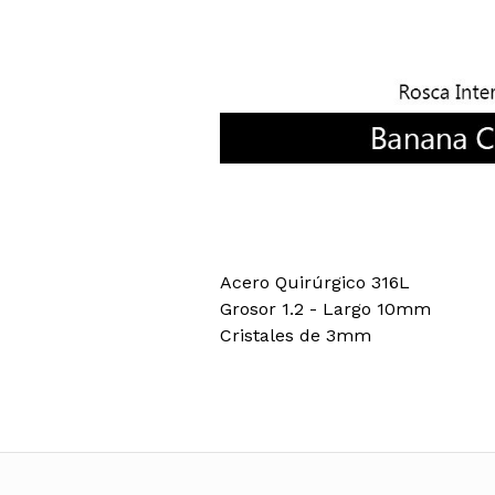
Acero Quirúrgico 316L
Grosor 1.2 - Largo 10mm
Cristales de 3mm