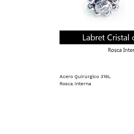
Acero Quirúrgico 316L
Rosca Interna