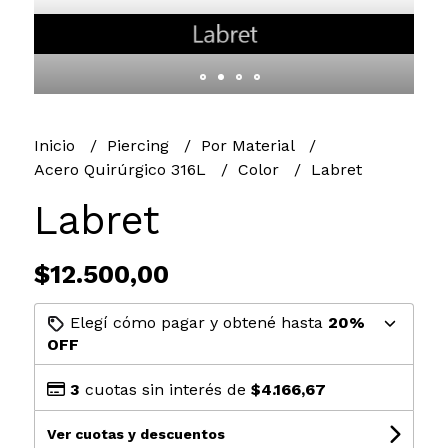
Inicio
Piercing
Por Material
Acero Quirúrgico 316L
Color
Labret
Labret
$12.500,00
Elegí cómo pagar y obtené hasta
20%
OFF
3
cuotas sin interés de
$4.166,67
Ver cuotas y descuentos