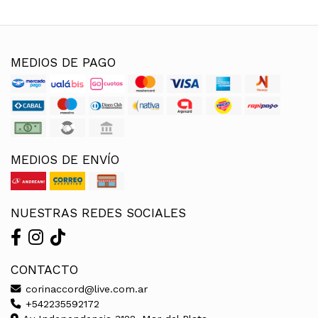
MEDIOS DE PAGO
MEDIOS DE ENVÍO
NUESTRAS REDES SOCIALES
CONTACTO
corinaccord@live.com.ar
+542235592172