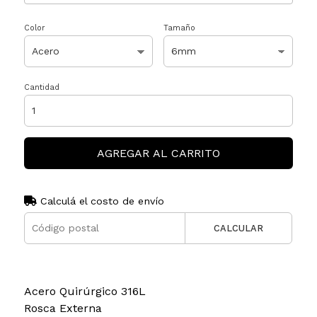
Color
Tamaño
Cantidad
AGREGAR AL CARRITO
Calculá el costo de envío
CALCULAR
Acero Quirúrgico 316L
Rosca Externa