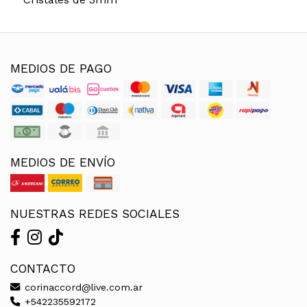
MEDIOS DE PAGO
MEDIOS DE ENVÍO
NUESTRAS REDES SOCIALES
CONTACTO
corinaccord@live.com.ar
+542235592172