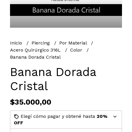
Inicio
Piercing
Por Material
Acero Quirúrgico 316L
Color
Banana Dorada Cristal
Banana Dorada
Cristal
$35.000,00
Elegí cómo pagar y obtené hasta
20%
OFF