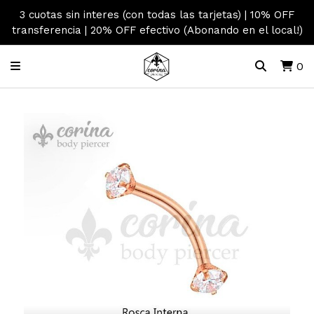
3 cuotas sin interes (con todas las tarjetas) | 10% OFF
transferencia | 20% OFF efectivo (Abonando en el local!)
0