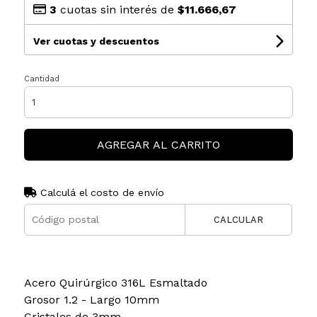
3
cuotas sin interés de
$11.666,67
Ver cuotas y descuentos
Cantidad
AGREGAR AL CARRITO
Calculá el costo de envío
CALCULAR
Acero Quirúrgico 316L Esmaltado
Grosor 1.2 - Largo 10mm
Cristales de 3mm