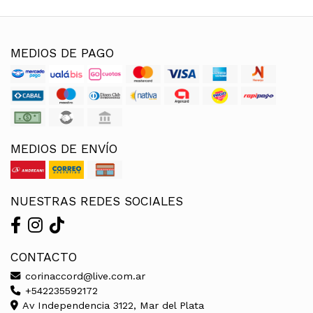
MEDIOS DE PAGO
MEDIOS DE ENVÍO
NUESTRAS REDES SOCIALES
CONTACTO
corinaccord@live.com.ar
+542235592172
Av Independencia 3122, Mar del Plata