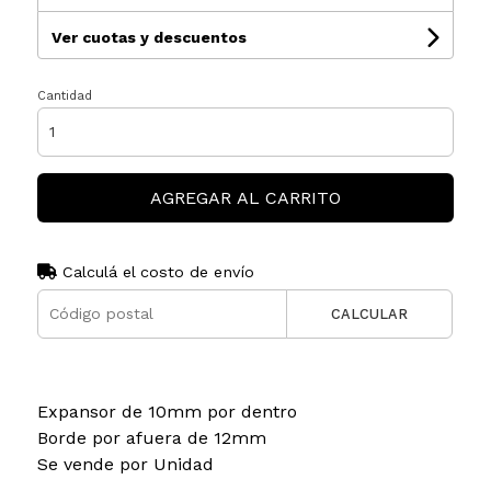
Ver cuotas y descuentos
Cantidad
AGREGAR AL CARRITO
Calculá el costo de envío
CALCULAR
Expansor de 10mm por dentro
Borde por afuera de 12mm
Se vende por Unidad