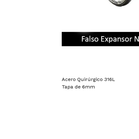
Acero Quirúrgico 316L
Tapa de 6mm